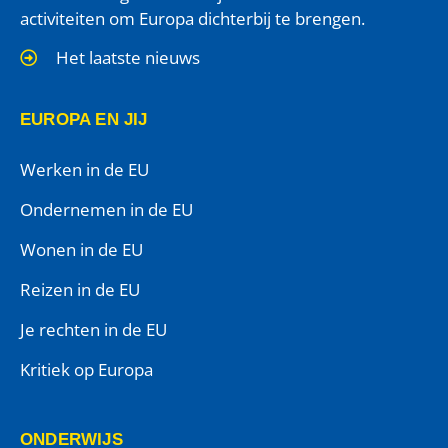
activiteiten om Europa dichterbij te brengen.
Het laatste nieuws
EUROPA EN JIJ
Werken in de EU
Ondernemen in de EU
Wonen in de EU
Reizen in de EU
Je rechten in de EU
Kritiek op Europa
ONDERWIJS