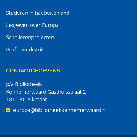
Studeren in het buitenland
Lesgeven over Europa
Scholierenprojecten
Profielwerkstuk
CONTACTGEGEVENS
p/a Bibliotheek
Kennemerwaard Gasthuisstraat 2
1811 KC Alkmaar
europa@bibliotheekkennemerwaard.nl