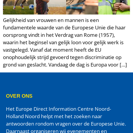
Gelijkheid van vrouwen en mannen is een
fundamentele waarde van de Europese Unie die haar
oorsprong vindt in het Verdrag van Rome (1957),
waarin het beginsel van gelijk loon voor gelijk werk is
vastgelegd. Vanaf dat moment heeft de EU
onophoudelijk strijd gevoerd tegen discriminatie op
grond van geslacht. Vandaag de dag is Europa voor […]
OVER ONS
Het Europe Direct Information Centre Noord-
Holland Noord helpt met het zoeken naar
antwoorden rondom vragen over de Europese Unie.
Daarnaast organiseren wij evenementen en