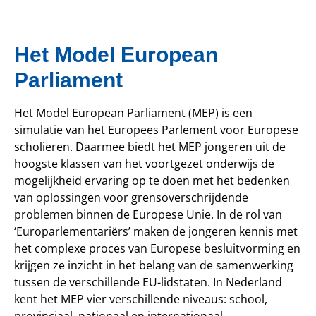
Het Model European
Parliament
Het Model European Parliament (MEP) is een
simulatie van het Europees Parlement voor Europese
scholieren. Daarmee biedt het MEP jongeren uit de
hoogste klassen van het voortgezet onderwijs de
mogelijkheid ervaring op te doen met het bedenken
van oplossingen voor grensoverschrijdende
problemen binnen de Europese Unie. In de rol van
‘Europarlementariërs’ maken de jongeren kennis met
het complexe proces van Europese besluitvorming en
krijgen ze inzicht in het belang van de samenwerking
tussen de verschillende EU-lidstaten. In Nederland
kent het MEP vier verschillende niveaus: school,