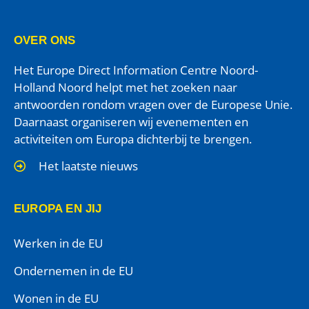
OVER ONS
Het Europe Direct Information Centre Noord-
Holland Noord helpt met het zoeken naar
antwoorden rondom vragen over de Europese Unie.
Daarnaast organiseren wij evenementen en
activiteiten om Europa dichterbij te brengen.
Het laatste nieuws
EUROPA EN JIJ
Werken in de EU
Ondernemen in de EU
Wonen in de EU