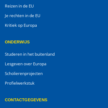
Reizen in de EU
Je rechten in de EU
Kritiek op Europa
ONDERWIJS
Studeren in het buitenland
Lesgeven over Europa
Scholierenprojecten
Profielwerkstuk
CONTACTGEGEVENS