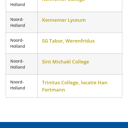
Holland
Noord-
Kennemer Lyceum
Holland
Noord-
SG Tabor, Werenfridus
Holland
Noord-
Sint Michaël College
Holland
Noord-
Trinitas College, locatie Han
Holland
Fortmann