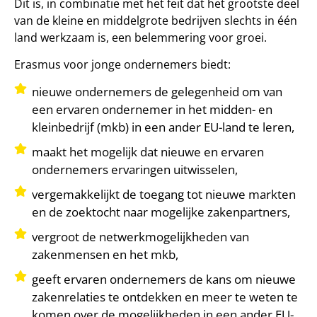
Dit is, in combinatie met het feit dat het grootste deel
van de kleine en middelgrote bedrijven slechts in één
land werkzaam is, een belemmering voor groei.
Erasmus voor jonge ondernemers biedt:
nieuwe ondernemers de gelegenheid om van
een ervaren ondernemer in het midden- en
kleinbedrijf (mkb) in een ander EU-land te leren,
maakt het mogelijk dat nieuwe en ervaren
ondernemers ervaringen uitwisselen,
vergemakkelijkt de toegang tot nieuwe markten
en de zoektocht naar mogelijke zakenpartners,
vergroot de netwerkmogelijkheden van
zakenmensen en het mkb,
geeft ervaren ondernemers de kans om nieuwe
zakenrelaties te ontdekken en meer te weten te
komen over de mogelijkheden in een ander EU-