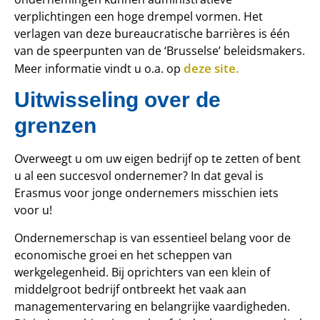
verplichtingen een hoge drempel vormen. Het
verlagen van deze bureaucratische barrières is één
van de speerpunten van de ‘Brusselse’ beleidsmakers.
deze site.
Meer informatie vindt u o.a. op
Uitwisseling over de
grenzen
Overweegt u om uw eigen bedrijf op te zetten of bent
u al een succesvol ondernemer? In dat geval is
Erasmus voor jonge ondernemers misschien iets
voor u!
Ondernemerschap is van essentieel belang voor de
economische groei en het scheppen van
werkgelegenheid. Bij oprichters van een klein of
middelgroot bedrijf ontbreekt het vaak aan
managementervaring en belangrijke vaardigheden.