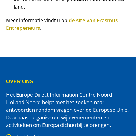
land.
de site van Erasmus
Meer informatie vindt u op
Entrepeneurs
.
OVER ONS
Het Europe Direct Information Centre Noord-
Holland Noord helpt met het zoeken naar
antwoorden rondom vragen over de Europese Unie.
Daarnaast organiseren wij evenementen en
activiteiten om Europa dichterbij te brengen.