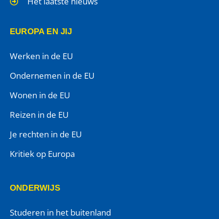
Het laatste nieuws
EUROPA EN JIJ
Werken in de EU
Ondernemen in de EU
Wonen in de EU
Reizen in de EU
Je rechten in de EU
Kritiek op Europa
ONDERWIJS
Studeren in het buitenland