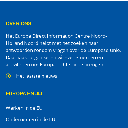
OVER ONS
Het Europe Direct Information Centre Noord-
Holland Noord helpt met het zoeken naar
antwoorden rondom vragen over de Europese Unie.
Daarnaast organiseren wij evenementen en
activiteiten om Europa dichterbij te brengen.
Het laatste nieuws
EUROPA EN JIJ
Werken in de EU
Ondernemen in de EU