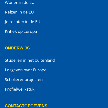
Wonen in de EU
Reizen in de EU
Je rechten in de EU
Kritiek op Europa
ONDERWIJS
Studeren in het buitenland
Lesgeven over Europa
Scholierenprojecten
Profielwerkstuk
CONTACTGEGEVENS