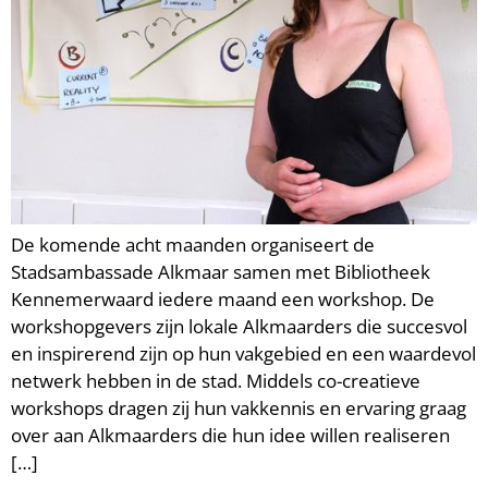
De komende acht maanden organiseert de
Stadsambassade Alkmaar samen met Bibliotheek
Kennemerwaard iedere maand een workshop. De
workshopgevers zijn lokale Alkmaarders die succesvol
en inspirerend zijn op hun vakgebied en een waardevol
netwerk hebben in de stad. Middels co-creatieve
workshops dragen zij hun vakkennis en ervaring graag
over aan Alkmaarders die hun idee willen realiseren
[…]