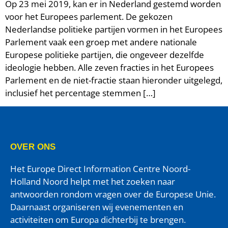
Op 23 mei 2019, kan er in Nederland gestemd worden
voor het Europees parlement. De gekozen
Nederlandse politieke partijen vormen in het Europees
Parlement vaak een groep met andere nationale
Europese politieke partijen, die ongeveer dezelfde
ideologie hebben. Alle zeven fracties in het Europees
Parlement en de niet-fractie staan hieronder uitgelegd,
inclusief het percentage stemmen […]
OVER ONS
Het Europe Direct Information Centre Noord-
Holland Noord helpt met het zoeken naar
antwoorden rondom vragen over de Europese Unie.
Daarnaast organiseren wij evenementen en
activiteiten om Europa dichterbij te brengen.