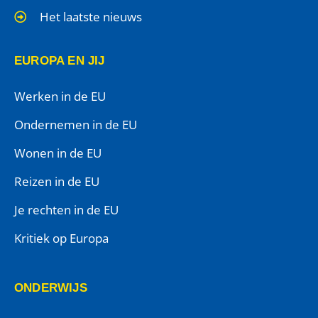
Het laatste nieuws
EUROPA EN JIJ
Werken in de EU
Ondernemen in de EU
Wonen in de EU
Reizen in de EU
Je rechten in de EU
Kritiek op Europa
ONDERWIJS