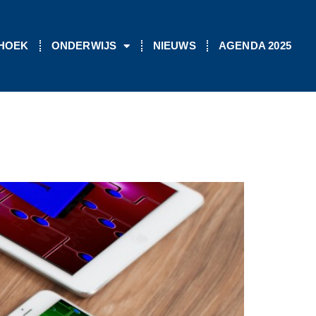
 HOEK
ONDERWIJS
NIEUWS
AGENDA 2025