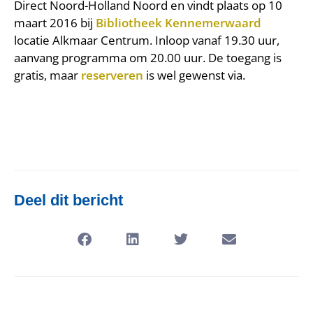
Direct Noord-Holland Noord en vindt plaats op 10
maart 2016 bij
Bibliotheek Kennemerwaard
locatie Alkmaar Centrum. Inloop vanaf 19.30 uur,
aanvang programma om 20.00 uur. De toegang is
gratis, maar
reserveren
is wel gewenst via.
Deel dit bericht