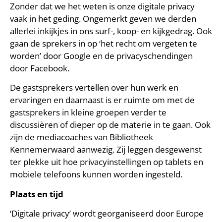
Zonder dat we het weten is onze digitale privacy
vaak in het geding. Ongemerkt geven we derden
allerlei inkijkjes in ons surf-, koop- en kijkgedrag. Ook
gaan de sprekers in op ‘het recht om vergeten te
worden’ door Google en de privacyschendingen
door Facebook.
De gastsprekers vertellen over hun werk en
ervaringen en daarnaast is er ruimte om met de
gastsprekers in kleine groepen verder te
discussiëren of dieper op de materie in te gaan. Ook
zijn de mediacoaches van Bibliotheek
Kennemerwaard aanwezig. Zij leggen desgewenst
ter plekke uit hoe privacyinstellingen op tablets en
mobiele telefoons kunnen worden ingesteld.
Plaats en tijd
‘Digitale privacy’ wordt georganiseerd door Europe