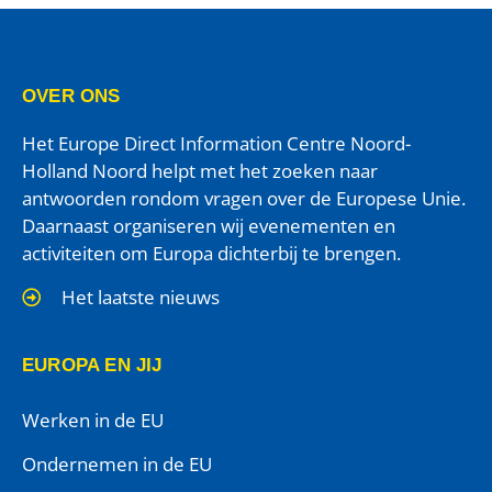
OVER ONS
Het Europe Direct Information Centre Noord-
Holland Noord helpt met het zoeken naar
antwoorden rondom vragen over de Europese Unie.
Daarnaast organiseren wij evenementen en
activiteiten om Europa dichterbij te brengen.
Het laatste nieuws
EUROPA EN JIJ
Werken in de EU
Ondernemen in de EU