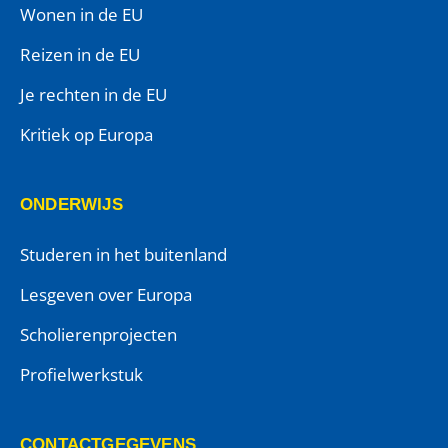
Wonen in de EU
Reizen in de EU
Je rechten in de EU
Kritiek op Europa
ONDERWIJS
Studeren in het buitenland
Lesgeven over Europa
Scholierenprojecten
Profielwerkstuk
CONTACTGEGEVENS