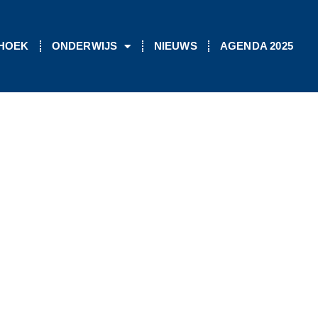
 HOEK
ONDERWIJS
NIEUWS
AGENDA 2025