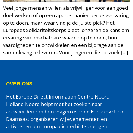
Veel jonge mensen willen als vrijwilliger voor een goed
doel werken of op een aparte manier beroepservaring
op te doen, maar waar vind je de juiste plek? Het
Europees Solidariteitskorps biedt jongeren de kans om
ervaring van onschatbare waarde op te doen, hun
vaardigheden te ontwikkelen en een bijdrage aan de
samenleving te leveren. Voor jongeren die op zoek […]
OVER ONS
Het Europe Direct Information Centre Noord-
Holland Noord helpt met het zoeken naar
antwoorden rondom vragen over de Europese Unie.
Daarnaast organiseren wij evenementen en
activiteiten om Europa dichterbij te brengen.