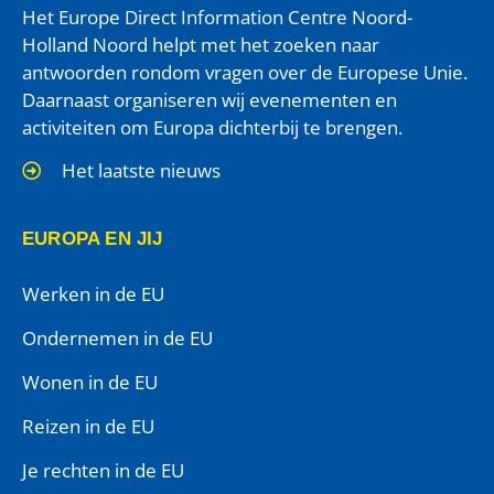
Het Europe Direct Information Centre Noord-
Holland Noord helpt met het zoeken naar
antwoorden rondom vragen over de Europese Unie.
Daarnaast organiseren wij evenementen en
activiteiten om Europa dichterbij te brengen.
Het laatste nieuws
EUROPA EN JIJ
Werken in de EU
Ondernemen in de EU
Wonen in de EU
Reizen in de EU
Je rechten in de EU