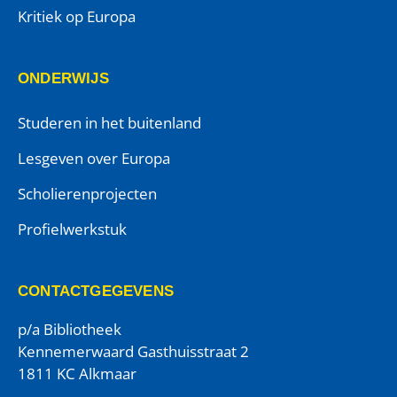
Kritiek op Europa
ONDERWIJS
Studeren in het buitenland
Lesgeven over Europa
Scholierenprojecten
Profielwerkstuk
CONTACTGEGEVENS
p/a Bibliotheek
Kennemerwaard Gasthuisstraat 2
1811 KC Alkmaar