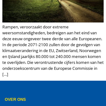
Rampen, veroorzaakt door extreme
weersomstandigheden, bedreigen aan het eind van
deze eeuw ongeveer twee derde van alle Europeanen.
In de periode 2071-2100 zullen door de gevolgen van
klimaatverandering in de EU, Zwitserland, Noorwegen
en IJsland jaarlijks 80.000 tot 240.000 mensen komen
te overlijden. Die verontrustende cijfers komen van het
onderzoekscentrum van de Europese Commissie in
[…]
OVER ONS