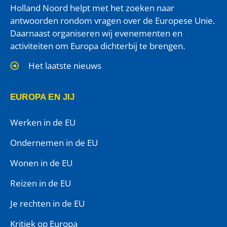
Holland Noord helpt met het zoeken naar
antwoorden rondom vragen over de Europese Unie.
Daarnaast organiseren wij evenementen en
activiteiten om Europa dichterbij te brengen.
Het laatste nieuws
EUROPA EN JIJ
Werken in de EU
Ondernemen in de EU
Wonen in de EU
Reizen in de EU
Je rechten in de EU
Kritiek op Europa