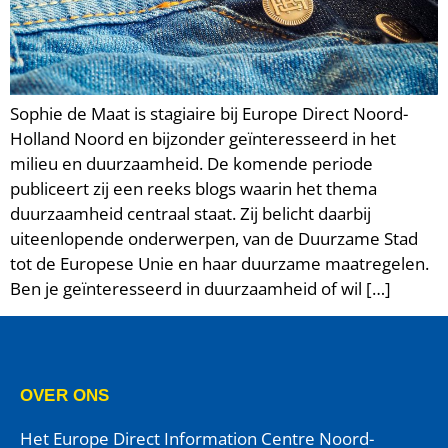
Sophie de Maat is stagiaire bij Europe Direct Noord-
Holland Noord en bijzonder geïnteresseerd in het
milieu en duurzaamheid. De komende periode
publiceert zij een reeks blogs waarin het thema
duurzaamheid centraal staat. Zij belicht daarbij
uiteenlopende onderwerpen, van de Duurzame Stad
tot de Europese Unie en haar duurzame maatregelen.
Ben je geïnteresseerd in duurzaamheid of wil […]
OVER ONS
Het Europe Direct Information Centre Noord-