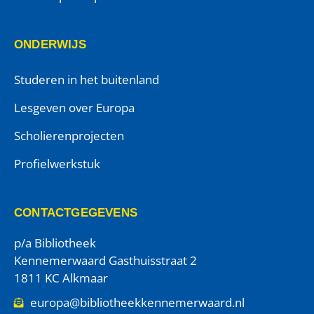
ONDERWIJS
Studeren in het buitenland
Lesgeven over Europa
Scholierenprojecten
Profielwerkstuk
CONTACTGEGEVENS
p/a Bibliotheek
Kennemerwaard Gasthuisstraat 2
1811 KC Alkmaar
europa@bibliotheekkennemerwaard.nl