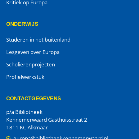
Kritiek op Europa
ONDERWIJS
Studeren in het buitenland
Lesgeven over Europa
Scholierenprojecten
Profielwerkstuk
CONTACTGEGEVENS
p/a Bibliotheek
Kennemerwaard Gasthuisstraat 2
1811 KC Alkmaar
europa@bibliotheekkennemerwaard.nl