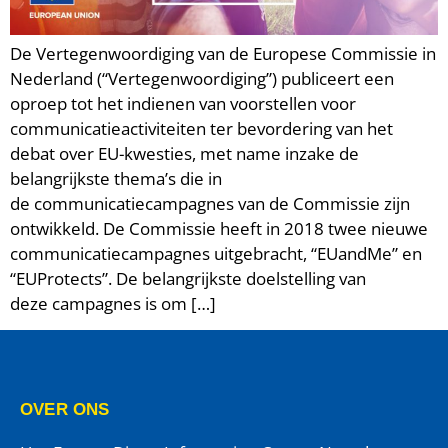
De Vertegenwoordiging van de Europese Commissie in
Nederland (“Vertegenwoordiging”) publiceert een
oproep tot het indienen van voorstellen voor
communicatieactiviteiten ter bevordering van het
debat over EU-kwesties, met name inzake de
belangrijkste thema’s die in
de communicatiecampagnes van de Commissie zijn
ontwikkeld. De Commissie heeft in 2018 twee nieuwe
communicatiecampagnes uitgebracht, “EUandMe” en
“EUProtects”. De belangrijkste doelstelling van
deze campagnes is om […]
OVER ONS