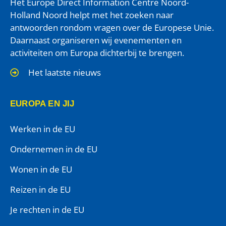
Het Europe Direct Information Centre Noord-
Holland Noord helpt met het zoeken naar
antwoorden rondom vragen over de Europese Unie.
Daarnaast organiseren wij evenementen en
activiteiten om Europa dichterbij te brengen.
Het laatste nieuws
EUROPA EN JIJ
Werken in de EU
Ondernemen in de EU
Wonen in de EU
Reizen in de EU
Je rechten in de EU