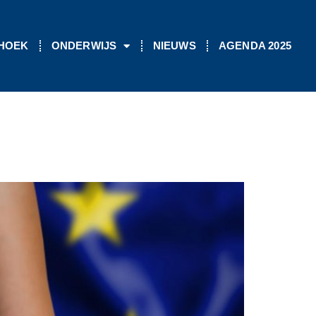
 HOEK
ONDERWIJS
NIEUWS
AGENDA 2025