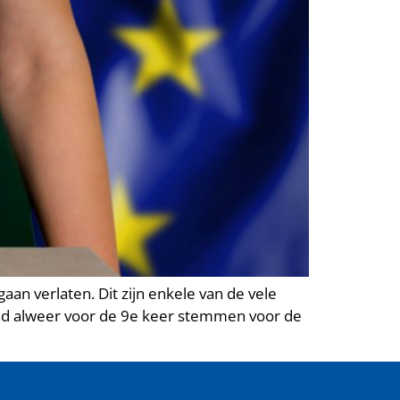
aan verlaten. Dit zijn enkele van de vele
land alweer voor de 9e keer stemmen voor de