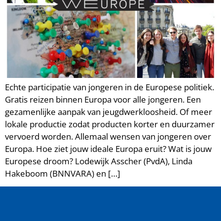
Echte participatie van jongeren in de Europese politiek.
Gratis reizen binnen Europa voor alle jongeren. Een
gezamenlijke aanpak van jeugdwerkloosheid. Of meer
lokale productie zodat producten korter en duurzamer
vervoerd worden. Allemaal wensen van jongeren over
Europa. Hoe ziet jouw ideale Europa eruit? Wat is jouw
Europese droom? Lodewijk Asscher (PvdA), Linda
Hakeboom (BNNVARA) en […]