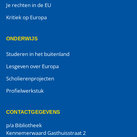
Je rechten in de EU
Kritiek op Europa
ONDERWIJS
Studeren in het buitenland
Lesgeven over Europa
Scholierenprojecten
Profielwerkstuk
CONTACTGEGEVENS
p/a Bibliotheek
Kennemerwaard Gasthuisstraat 2