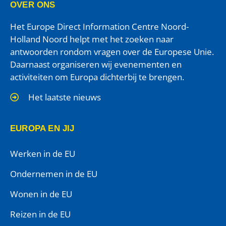
OVER ONS
Het Europe Direct Information Centre Noord-
Holland Noord helpt met het zoeken naar
antwoorden rondom vragen over de Europese Unie.
Daarnaast organiseren wij evenementen en
activiteiten om Europa dichterbij te brengen.
Het laatste nieuws
EUROPA EN JIJ
Werken in de EU
Ondernemen in de EU
Wonen in de EU
Reizen in de EU