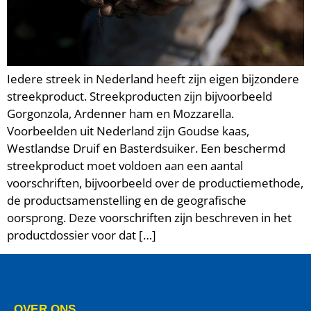
Iedere streek in Nederland heeft zijn eigen bijzondere
streekproduct. Streekproducten zijn bijvoorbeeld
Gorgonzola, Ardenner ham en Mozzarella.
Voorbeelden uit Nederland zijn Goudse kaas,
Westlandse Druif en Basterdsuiker. Een beschermd
streekproduct moet voldoen aan een aantal
voorschriften, bijvoorbeeld over de productiemethode,
de productsamenstelling en de geografische
oorsprong. Deze voorschriften zijn beschreven in het
productdossier voor dat […]
OVER ONS