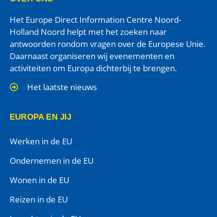
Het Europe Direct Information Centre Noord-
Holland Noord helpt met het zoeken naar
antwoorden rondom vragen over de Europese Unie.
Daarnaast organiseren wij evenementen en
activiteiten om Europa dichterbij te brengen.
Het laatste nieuws
EUROPA EN JIJ
Werken in de EU
Ondernemen in de EU
Wonen in de EU
Reizen in de EU