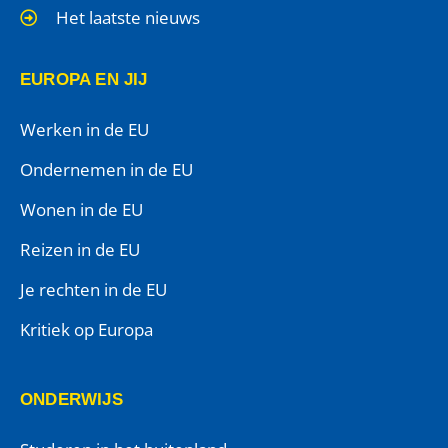
Het laatste nieuws
EUROPA EN JIJ
Werken in de EU
Ondernemen in de EU
Wonen in de EU
Reizen in de EU
Je rechten in de EU
Kritiek op Europa
ONDERWIJS