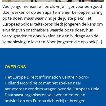
Veel jonge mensen willen als vrijwilliger voor een goed
doel werken of op een aparte manier beroepservaring
op te doen, maar waar vind je de juiste plek? Het
Europees Solidariteitskorps biedt jongeren de kans om
ervaring van onschatbare waarde op te doen, hun
vaardigheden te ontwikkelen en een bijdrage aan de
samenleving te leveren. Voor jongeren die op zoek […]
OVER ONS
Het Europe Direct Information Centre Noord-
Holland Noord helpt met het zoeken naar
antwoorden rondom vragen over de Europese Unie.
Daarnaast organiseren wij evenementen en
activiteiten om Europa dichterbij te brengen.