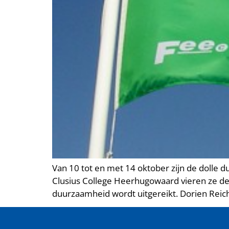
Van 10 tot en met 14 oktober zijn de dolle
Clusius College Heerhugowaard vieren ze dez
duurzaamheid wordt uitgereikt. Dorien Reich