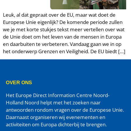
Leuk, al dat gepraat over de EU, maar wat doet de
Europese Unie eigenlijk? De komende periode zullen
we je met korte stukjes tekst meer vertellen over wat
de Unie doet om het leven van de mensen in Europa
en daarbuiten te verbeteren. Vandaag gaan we in op
het onderwerp Grenzen en Veiligheid. De EU biedt […]
OVER ONS
Het Europe Direct Information Centre Noord-
Holland Noord helpt met het zoeken naar
antwoorden rondom vragen over de Europese Unie.
Daarnaast organiseren wij evenementen en
activiteiten om Europa dichterbij te brengen.