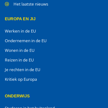
Het laatste nieuws
EUROPA EN JIJ
Werken in de EU
Ondernemen in de EU
Wonen in de EU
Reizen in de EU
Je rechten in de EU
Kritiek op Europa
ONDERWIJS