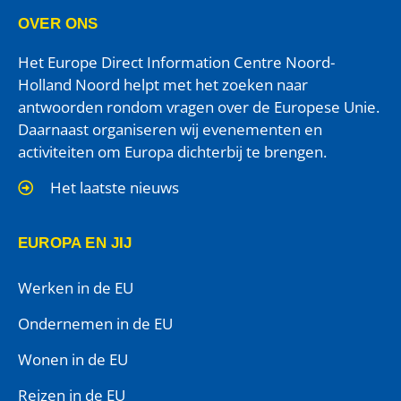
OVER ONS
Het Europe Direct Information Centre Noord-
Holland Noord helpt met het zoeken naar
antwoorden rondom vragen over de Europese Unie.
Daarnaast organiseren wij evenementen en
activiteiten om Europa dichterbij te brengen.
Het laatste nieuws
EUROPA EN JIJ
Werken in de EU
Ondernemen in de EU
Wonen in de EU
Reizen in de EU