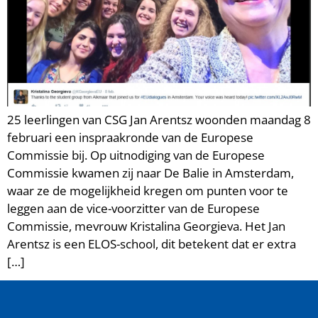
25 leerlingen van CSG Jan Arentsz woonden maandag 8
februari een inspraakronde van de Europese
Commissie bij. Op uitnodiging van de Europese
Commissie kwamen zij naar De Balie in Amsterdam,
waar ze de mogelijkheid kregen om punten voor te
leggen aan de vice-voorzitter van de Europese
Commissie, mevrouw Kristalina Georgieva. Het Jan
Arentsz is een ELOS-school, dit betekent dat er extra
[…]