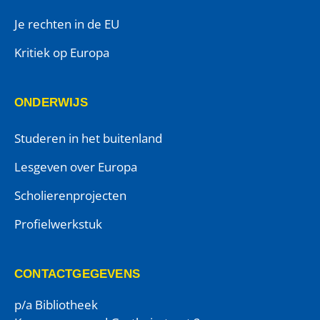
Je rechten in de EU
Kritiek op Europa
ONDERWIJS
Studeren in het buitenland
Lesgeven over Europa
Scholierenprojecten
Profielwerkstuk
CONTACTGEGEVENS
p/a Bibliotheek