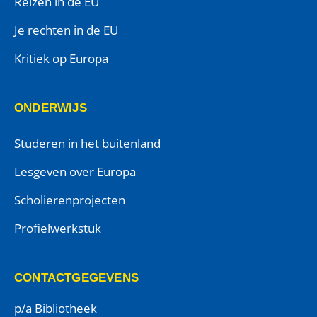
Reizen in de EU
Je rechten in de EU
Kritiek op Europa
ONDERWIJS
Studeren in het buitenland
Lesgeven over Europa
Scholierenprojecten
Profielwerkstuk
CONTACTGEGEVENS
p/a Bibliotheek