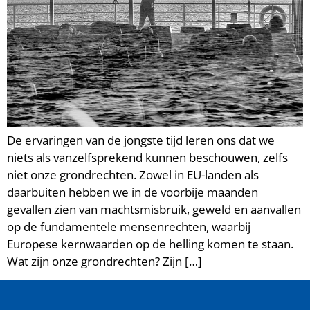
De ervaringen van de jongste tijd leren ons dat we
niets als vanzelfsprekend kunnen beschouwen, zelfs
niet onze grondrechten. Zowel in EU-landen als
daarbuiten hebben we in de voorbije maanden
gevallen zien van machtsmisbruik, geweld en aanvallen
op de fundamentele mensenrechten, waarbij
Europese kernwaarden op de helling komen te staan.
Wat zijn onze grondrechten? Zijn […]