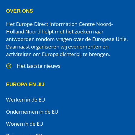
OVER ONS
Het Europe Direct Information Centre Noord-
Holland Noord helpt met het zoeken naar
antwoorden rondom vragen over de Europese Unie.
Daarnaast organiseren wij evenementen en
activiteiten om Europa dichterbij te brengen.
Het laatste nieuws
EUROPA EN JIJ
Werken in de EU
Ondernemen in de EU
Wonen in de EU