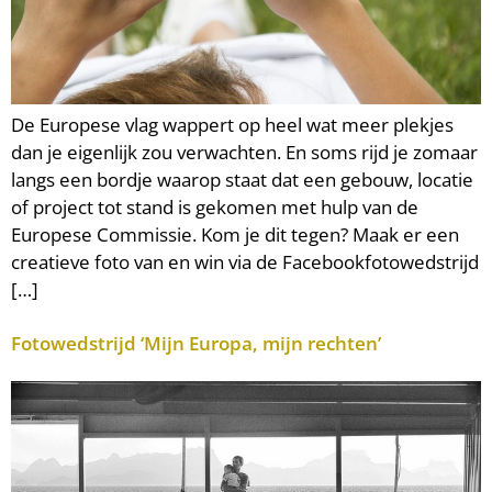
De Europese vlag wappert op heel wat meer plekjes
dan je eigenlijk zou verwachten. En soms rijd je zomaar
langs een bordje waarop staat dat een gebouw, locatie
of project tot stand is gekomen met hulp van de
Europese Commissie. Kom je dit tegen? Maak er een
creatieve foto van en win via de Facebookfotowedstrijd
[…]
Fotowedstrijd ‘Mijn Europa, mijn rechten’