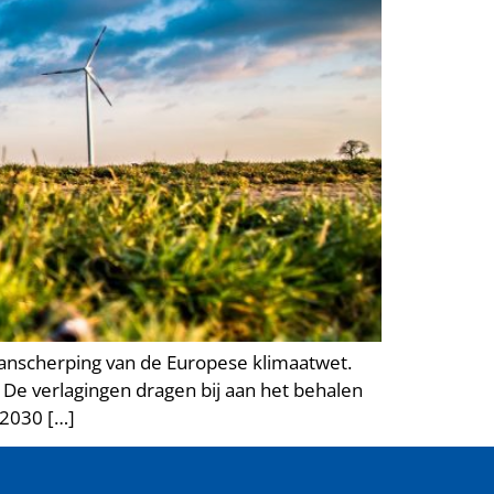
anscherping van de Europese klimaatwet.
 De verlagingen dragen bij aan het behalen
 2030 […]