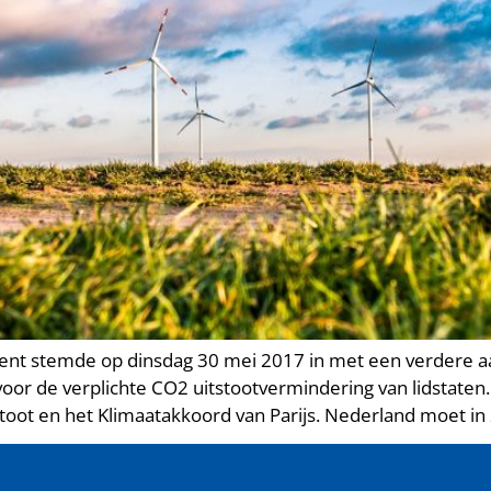
ent stemde op dinsdag 30 mei 2017 in met een verdere a
oor de verplichte CO2 uitstootvermindering van lidstaten.
stoot en het Klimaatakkoord van Parijs. Nederland moet in