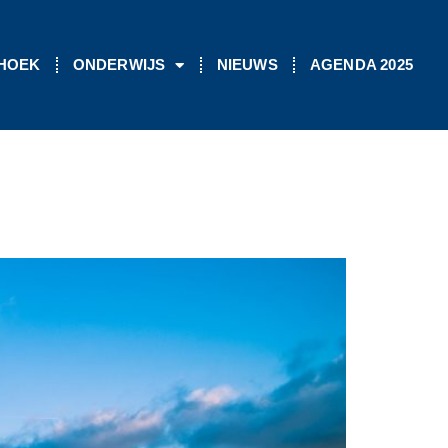
 HOEK
ONDERWIJS
NIEUWS
AGENDA 2025