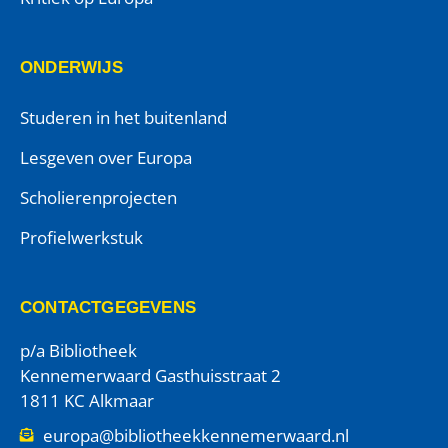
ONDERWIJS
Studeren in het buitenland
Lesgeven over Europa
Scholierenprojecten
Profielwerkstuk
CONTACTGEGEVENS
p/a Bibliotheek
Kennemerwaard Gasthuisstraat 2
1811 KC Alkmaar
europa@bibliotheekkennemerwaard.nl