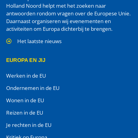
Holland Noord helpt met het zoeken naar
antwoorden rondom vragen over de Europese Unie.
Daarnaast organiseren wij evenementen en
activiteiten om Europa dichterbij te brengen.
Het laatste nieuws
EUROPA EN JIJ
Werken in de EU
Ondernemen in de EU
Wonen in de EU
Reizen in de EU
Je rechten in de EU
Kritiek op Europa