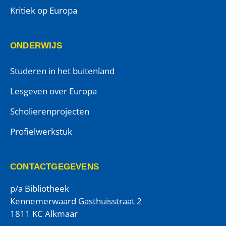
Kritiek op Europa
ONDERWIJS
Studeren in het buitenland
Lesgeven over Europa
Scholierenprojecten
Profielwerkstuk
CONTACTGEGEVENS
p/a Bibliotheek
Kennemerwaard Gasthuisstraat 2
1811 KC Alkmaar