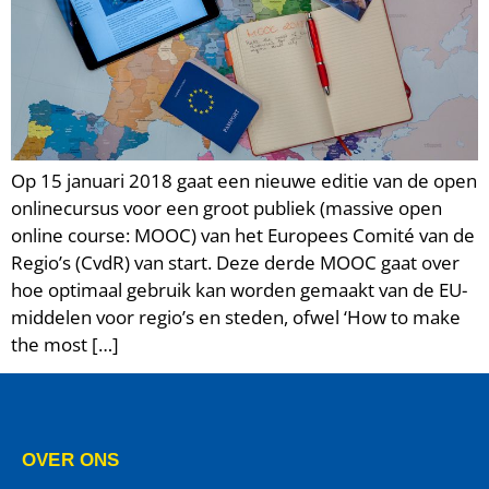
Op 15 januari 2018 gaat een nieuwe editie van de open
onlinecursus voor een groot publiek (massive open
online course: MOOC) van het Europees Comité van de
Regio’s (CvdR) van start. Deze derde MOOC gaat over
hoe optimaal gebruik kan worden gemaakt van de EU-
middelen voor regio’s en steden, ofwel ‘How to make
the most […]
OVER ONS