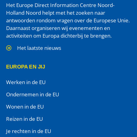
Het Europe Direct Information Centre Noord-
Holland Noord helpt met het zoeken naar
antwoorden rondom vragen over de Europese Unie.
Daarnaast organiseren wij evenementen en
activiteiten om Europa dichterbij te brengen.
Het laatste nieuws
EUROPA EN JIJ
Werken in de EU
Ondernemen in de EU
Wonen in de EU
Reizen in de EU
Je rechten in de EU