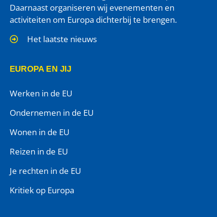
Daarnaast organiseren wij evenementen en
activiteiten om Europa dichterbij te brengen.
Het laatste nieuws
EUROPA EN JIJ
Werken in de EU
Ondernemen in de EU
Wonen in de EU
Reizen in de EU
Je rechten in de EU
Kritiek op Europa