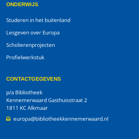
ONDERWIJS
Studeren in het buitenland
Lesgeven over Europa
Scholierenprojecten
Profielwerkstuk
CONTACTGEGEVENS
p/a Bibliotheek
Kennemerwaard Gasthuisstraat 2
1811 KC Alkmaar
europa@bibliotheekkennemerwaard.nl