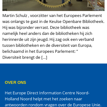
Martin Schulz , voorzitter van het Europees Parlement
was onlangs te gast in de Keulse Openbare Bibliotheek.
Hij was bijzonder verrast. Deze bibliotheek was
namelijk heel anders dan de bibliotheken hij zich
herinnerde uit zijn jeugd. Hij zag ook een verband
tussen bibliotheken en de diversiteit van Europa,
belichaamd in het Europees Parlement: ”
Diversiteit brengt de […]
OVER ONS
Het Europe Direct Information Centre Noord-
Holland Noord helpt met het zoeken naar
antwoorden rondom vragen over de Europese Unie.