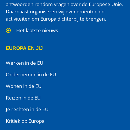
antwoorden rondom vragen over de Europese Unie.
Daarnaast organiseren wij evenementen en
activiteiten om Europa dichterbij te brengen.
Het laatste nieuws
EUROPA EN JIJ
Werken in de EU
Ondernemen in de EU
Wonen in de EU
Reizen in de EU
Je rechten in de EU
Kritiek op Europa