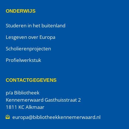
ONDERWIJS
Studeren in het buitenland
Lesgeven over Europa
Scholierenprojecten
Profielwerkstuk
CONTACTGEGEVENS
p/a Bibliotheek
Kennemerwaard Gasthuisstraat 2
1811 KC Alkmaar
europa@bibliotheekkennemerwaard.nl