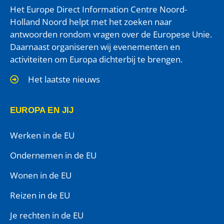
Het Europe Direct Information Centre Noord-
Holland Noord helpt met het zoeken naar
antwoorden rondom vragen over de Europese Unie.
Daarnaast organiseren wij evenementen en
activiteiten om Europa dichterbij te brengen.
Het laatste nieuws
EUROPA EN JIJ
Werken in de EU
Ondernemen in de EU
Wonen in de EU
Reizen in de EU
Je rechten in de EU