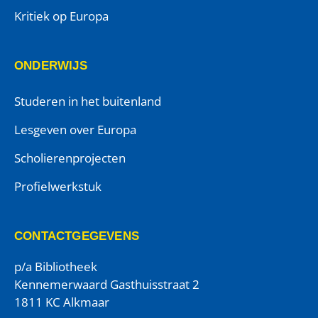
Kritiek op Europa
ONDERWIJS
Studeren in het buitenland
Lesgeven over Europa
Scholierenprojecten
Profielwerkstuk
CONTACTGEGEVENS
p/a Bibliotheek
Kennemerwaard Gasthuisstraat 2
1811 KC Alkmaar