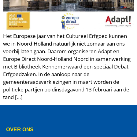
Het Europese jaar van het Cultureel Erfgoed kunnen
we in Noord-Holland natuurlijk niet zomaar aan ons
voorbij laten gaan. Daarom organiseren Adapt en
Europe Direct Noord-Holland Noord in samenwerking
met Bibliotheek Kennemerwaard een speciaal Debat
Erfgoedzaken. In de aanloop naar de
gemeenteraadsverkiezingen in maart worden de
politieke partijen op dinsdagavond 13 februari aan de
tand […]
OVER ONS