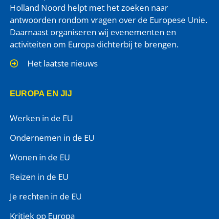
Holland Noord helpt met het zoeken naar
antwoorden rondom vragen over de Europese Unie.
Daarnaast organiseren wij evenementen en
activiteiten om Europa dichterbij te brengen.
Het laatste nieuws
EUROPA EN JIJ
Werken in de EU
Ondernemen in de EU
Wonen in de EU
Reizen in de EU
Je rechten in de EU
Kritiek op Europa