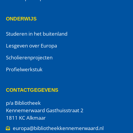
ONDERWIJS
Studeren in het buitenland
Lesgeven over Europa
Scholierenprojecten
Profielwerkstuk
CONTACTGEGEVENS
p/a Bibliotheek
Kennemerwaard Gasthuisstraat 2
1811 KC Alkmaar
europa@bibliotheekkennemerwaard.nl