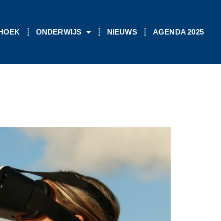
 HOEK
ONDERWIJS
NIEUWS
AGENDA 2025