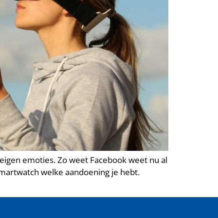
 eigen emoties. Zo weet Facebook weet nu al
e smartwatch welke aandoening je hebt.