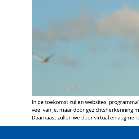
In de toekomst zullen websites, programma’
veel van je, maar door gezichtsherkenning mi
Daarnaast zullen we door virtual en augment