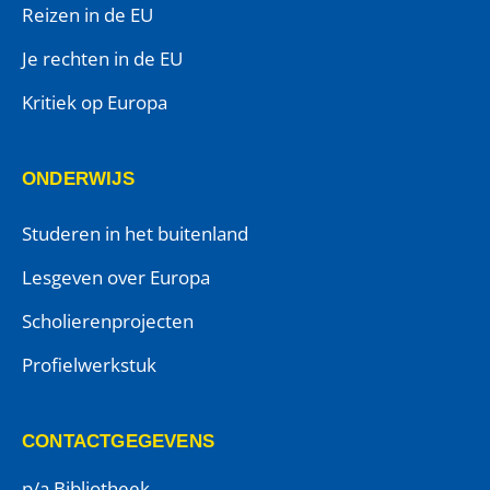
Reizen in de EU
Je rechten in de EU
Kritiek op Europa
ONDERWIJS
Studeren in het buitenland
Lesgeven over Europa
Scholierenprojecten
Profielwerkstuk
CONTACTGEGEVENS
p/a Bibliotheek