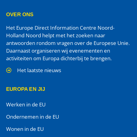
OVER ONS
Het Europe Direct Information Centre Noord-
Holland Noord helpt met het zoeken naar
antwoorden rondom vragen over de Europese Unie.
Daarnaast organiseren wij evenementen en
activiteiten om Europa dichterbij te brengen.
Het laatste nieuws
EUROPA EN JIJ
Werken in de EU
Ondernemen in de EU
Wonen in de EU