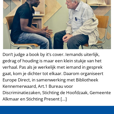
Don’t judge a book by it’s cover. Iemands uiterlijk,
gedrag of houding is maar een klein stukje van het
verhaal. Pas als je werkelijk met iemand in gesprek
gaat, kom je dichter tot elkaar. Daarom organiseert
Europe Direct, in samenwerking met Bibliotheek
Kennemerwaard, Art.1 Bureau voor
Discriminatiezaken, Stichting de Hoofdzaak, Gemeente
Alkmaar en Stichting Present […]