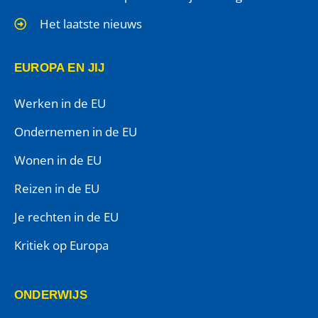
Het laatste nieuws
EUROPA EN JIJ
Werken in de EU
Ondernemen in de EU
Wonen in de EU
Reizen in de EU
Je rechten in de EU
Kritiek op Europa
ONDERWIJS