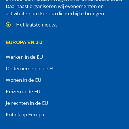
Daarnaast organiseren wij evenementen en
activiteiten om Europa dichterbij te brengen.
Het laatste nieuws
EUROPA EN JIJ
Werken in de EU
Ondernemen in de EU
Wonen in de EU
Reizen in de EU
Je rechten in de EU
Kritiek op Europa