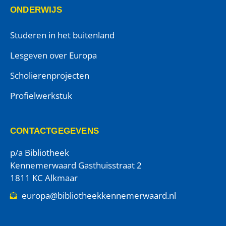
ONDERWIJS
Studeren in het buitenland
Lesgeven over Europa
Scholierenprojecten
Profielwerkstuk
CONTACTGEGEVENS
p/a Bibliotheek
Kennemerwaard Gasthuisstraat 2
1811 KC Alkmaar
europa@bibliotheekkennemerwaard.nl