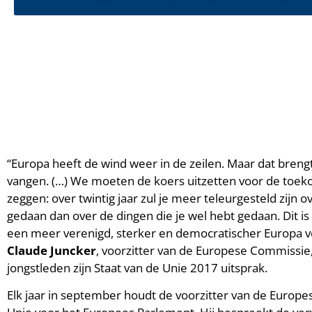
“Europa heeft de wind weer in de zeilen. Maar dat brengt
vangen. (…) We moeten de koers uitzetten voor de toe
zeggen: over twintig jaar zul je meer teleurgesteld zijn o
gedaan dan over de dingen die je wel hebt gedaan. Dit
een meer verenigd, sterker en democratischer Europa v
Claude Juncker
, voorzitter van de Europese Commissie
jongstleden zijn Staat van de Unie 2017 uitsprak.
Elk jaar in september houdt de voorzitter van de Europe