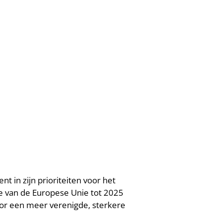
 in zijn prioriteiten voor het
tie van de Europese Unie tot 2025
oor een meer verenigde, sterkere