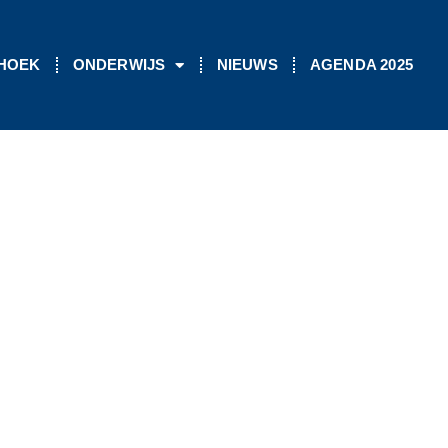
 HOEK
ONDERWIJS
NIEUWS
AGENDA 2025