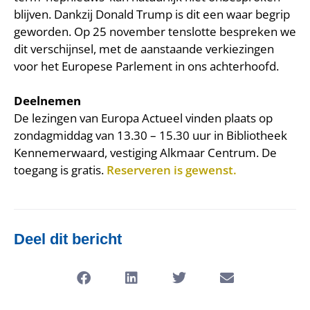
blijven. Dankzij Donald Trump is dit een waar begrip
geworden. Op 25 november tenslotte bespreken we
dit verschijnsel, met de aanstaande verkiezingen
voor het Europese Parlement in ons achterhoofd.
Deelnemen
De lezingen van Europa Actueel vinden plaats op
zondagmiddag van 13.30 – 15.30 uur in Bibliotheek
Kennemerwaard, vestiging Alkmaar Centrum. De
toegang is gratis.
Reserveren is gewenst.
Deel dit bericht