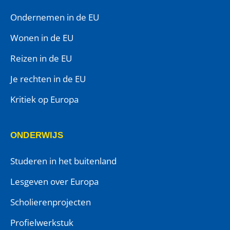
Ondernemen in de EU
Wonen in de EU
Reizen in de EU
Je rechten in de EU
Kritiek op Europa
ONDERWIJS
Studeren in het buitenland
Lesgeven over Europa
Scholierenprojecten
Profielwerkstuk