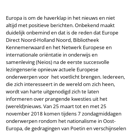
Europa is om de haverklap in het nieuws en niet
altijd met positieve berichten. Onbekend maakt
duidelijk onbemind en dat is de reden dat Europe
Direct Noord-Holland Noord, Bibliotheek
Kennemerwaard en het Netwerk Europese en
internationale oriëntatie in onderwijs en
samenleving (Neios) na de eerste succesvolle
lezingenserie opnieuw actuele Europese
onderwerpen voor het voetlicht brengen. Iedereen,
die zich interesseert in de wereld om zich heen,
wordt van harte uitgenodigd zich te laten
informeren over prangende kwesties uit het
(wereld)nieuws. Van 25 maart tot en met 25
november 2018 komen tijdens 7 zondagmiddagen
onderwerpen rondom het nationalisme in Oost-
Europa, de gedragingen van Poetin en verschijnselen