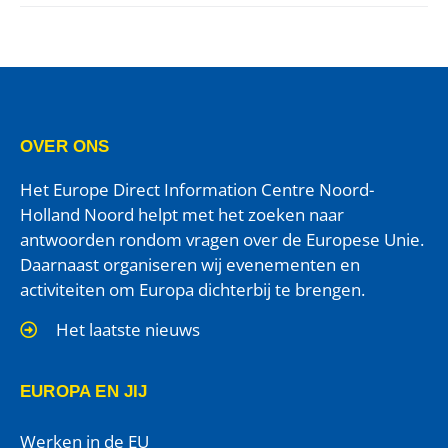
OVER ONS
Het Europe Direct Information Centre Noord-
Holland Noord helpt met het zoeken naar
antwoorden rondom vragen over de Europese Unie.
Daarnaast organiseren wij evenementen en
activiteiten om Europa dichterbij te brengen.
Het laatste nieuws
EUROPA EN JIJ
Werken in de EU