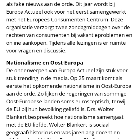
als fake nieuws aan de orde. Dit jaar wordt bij
Europa Actueel ook voor het eerst samengewerkt
met het Europees Consumenten Centrum. Deze
organisatie verzorgt twee zondagmiddagen over de
rechten van consumenten bij vakantieproblemen en
online aankopen. Tijdens alle lezingen is er ruimte
voor vragen en discussie.
Nationalisme en Oost-Europa
De onderwerpen van Europa Actueel zijn stuk voor
stuk trending in de media. Op 25 maart komt als
eerste het opkomende nationalisme in Oost-Europa
aan de orde. Zo lijken de regeringen van sommige
Oost-Europese landen soms eurosceptisch, terwijl
de EU bij hun bevolking geliefd is. Drs. Wolter
Blankert bespreekt hoe nationalisme samengaat
met de EU-liefde. Wolter Blankert is sociaal
geograaf/historicus en was jarenlang docent en