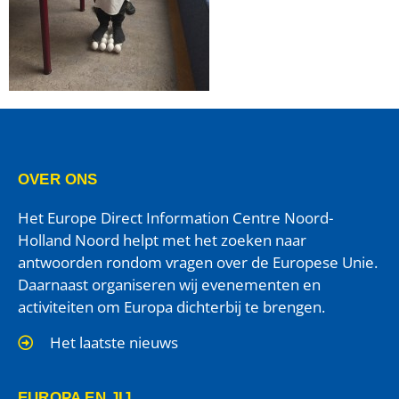
OVER ONS
Het Europe Direct Information Centre Noord-
Holland Noord helpt met het zoeken naar
antwoorden rondom vragen over de Europese Unie.
Daarnaast organiseren wij evenementen en
activiteiten om Europa dichterbij te brengen.
Het laatste nieuws
EUROPA EN JIJ