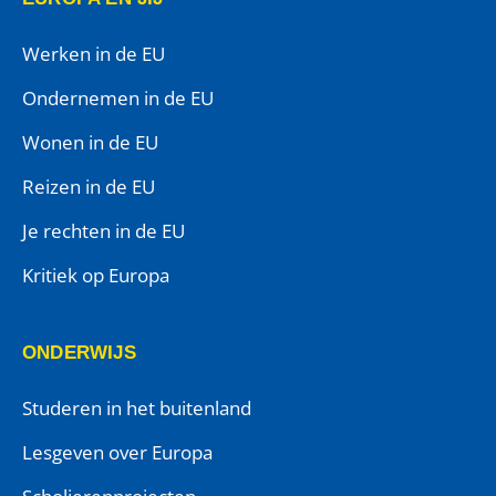
Werken in de EU
Ondernemen in de EU
Wonen in de EU
Reizen in de EU
Je rechten in de EU
Kritiek op Europa
ONDERWIJS
Studeren in het buitenland
Lesgeven over Europa