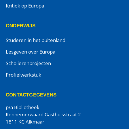
Kritiek op Europa
ONDERWIJS
Studeren in het buitenland
Lesgeven over Europa
Scholierenprojecten
Profielwerkstuk
CONTACTGEGEVENS
p/a Bibliotheek
Kennemerwaard Gasthuisstraat 2
1811 KC Alkmaar