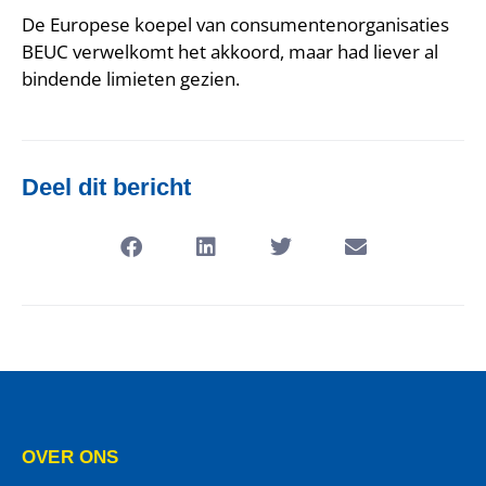
De Europese koepel van consumentenorganisaties
BEUC verwelkomt het akkoord, maar had liever al
bindende limieten gezien.
Deel dit bericht
OVER ONS