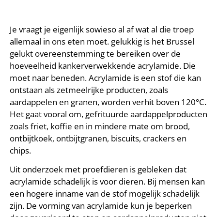
Je vraagt je eigenlijk sowieso al af wat al die troep
allemaal in ons eten moet. gelukkig is het Brussel
gelukt overeenstemming te bereiken over de
hoeveelheid kankerverwekkende acrylamide. Die
moet naar beneden. Acrylamide is een stof die kan
ontstaan als zetmeelrijke producten, zoals
aardappelen en granen, worden verhit boven 120°C.
Het gaat vooral om, gefrituurde aardappelproducten
zoals friet, koffie en in mindere mate om brood,
ontbijtkoek, ontbijtgranen, biscuits, crackers en
chips.
Uit onderzoek met proefdieren is gebleken dat
acrylamide schadelijk is voor dieren. Bij mensen kan
een hogere inname van de stof mogelijk schadelijk
zijn. De vorming van acrylamide kun je beperken