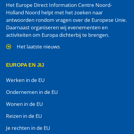
Het Europe Direct Information Centre Noord-
Holland Noord helpt met het zoeken naar
antwoorden rondom vragen over de Europese Unie.
Daarnaast organiseren wij evenementen en
activiteiten om Europa dichterbij te brengen.
Het laatste nieuws
EUROPA EN JIJ
Werken in de EU
Ondernemen in de EU
Wonen in de EU
Reizen in de EU
Je rechten in de EU