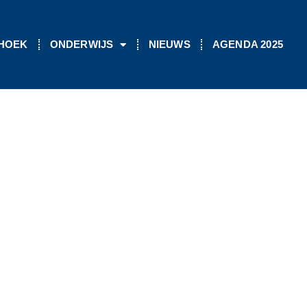
 HOEK
ONDERWIJS
NIEUWS
AGENDA 2025