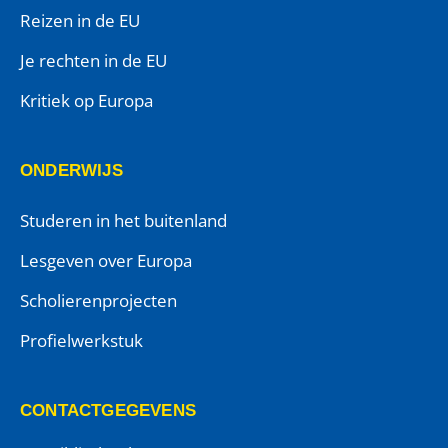
Reizen in de EU
Je rechten in de EU
Kritiek op Europa
ONDERWIJS
Studeren in het buitenland
Lesgeven over Europa
Scholierenprojecten
Profielwerkstuk
CONTACTGEGEVENS