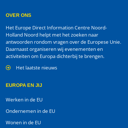
OVER ONS
Het Europe Direct Information Centre Noord-
Holland Noord helpt met het zoeken naar
antwoorden rondom vragen over de Europese Unie.
Daarnaast organiseren wij evenementen en
activiteiten om Europa dichterbij te brengen.
Het laatste nieuws
EUROPA EN JIJ
Werken in de EU
Ondernemen in de EU
Wonen in de EU