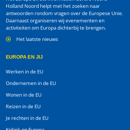
Holland Noord helpt met het zoeken naar
antwoorden rondom vragen over de Europese Unie.
Daarnaast organiseren wij evenementen en
activiteiten om Europa dichterbij te brengen.
Het laatste nieuws
EUROPA EN JIJ
Werken in de EU
Ondernemen in de EU
Wonen in de EU
Reizen in de EU
Je rechten in de EU
Kritiek op Europa