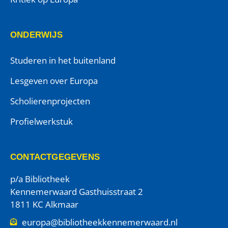
ONDERWIJS
Studeren in het buitenland
Lesgeven over Europa
Scholierenprojecten
Profielwerkstuk
CONTACTGEGEVENS
p/a Bibliotheek
Kennemerwaard Gasthuisstraat 2
1811 KC Alkmaar
europa@bibliotheekkennemerwaard.nl