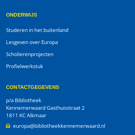
ONDERWIJS
Studeren in het buitenland
Lesgeven over Europa
Scholierenprojecten
Profielwerkstuk
CONTACTGEGEVENS
p/a Bibliotheek
Kennemerwaard Gasthuisstraat 2
1811 KC Alkmaar
europa@bibliotheekkennemerwaard.nl