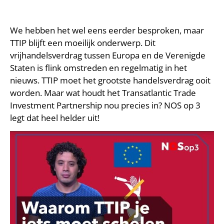
We hebben het wel eens eerder besproken, maar
TTIP blijft een moeilijk onderwerp. Dit
vrijhandelsverdrag tussen Europa en de Verenigde
Staten is flink omstreden en regelmatig in het
nieuws. TTIP moet het grootste handelsverdrag ooit
worden. Maar wat houdt het Transatlantic Trade
Investment Partnership nou precies in? NOS op 3
legt dat heel helder uit!