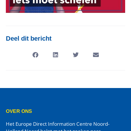
Deel dit bericht
OVER ONS
Het Europe Direct Information Centre Noord-