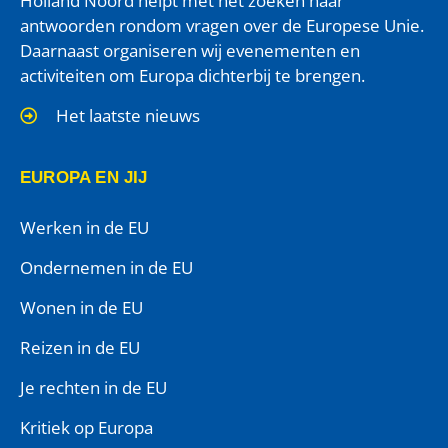
Holland Noord helpt met het zoeken naar
antwoorden rondom vragen over de Europese Unie.
Daarnaast organiseren wij evenementen en
activiteiten om Europa dichterbij te brengen.
Het laatste nieuws
EUROPA EN JIJ
Werken in de EU
Ondernemen in de EU
Wonen in de EU
Reizen in de EU
Je rechten in de EU
Kritiek op Europa