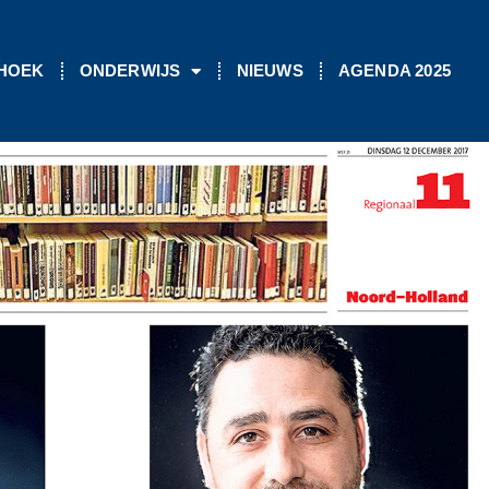
 HOEK
ONDERWIJS
NIEUWS
AGENDA 2025