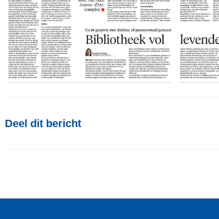
Deel dit bericht