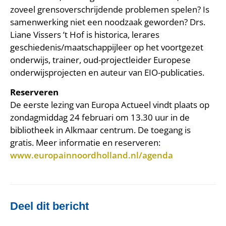
zoveel grensoverschrijdende problemen spelen? Is
samenwerking niet een noodzaak geworden? Drs.
Liane Vissers ’t Hof is historica, lerares
geschiedenis/maatschappijleer op het voortgezet
onderwijs, trainer, oud-projectleider Europese
onderwijsprojecten en auteur van EIO-publicaties.
Reserveren
De eerste lezing van Europa Actueel vindt plaats op
zondagmiddag 24 februari om 13.30 uur in de
bibliotheek in Alkmaar centrum. De toegang is
gratis. Meer informatie en reserveren:
www.europainnoordholland.nl/agenda
Deel dit bericht