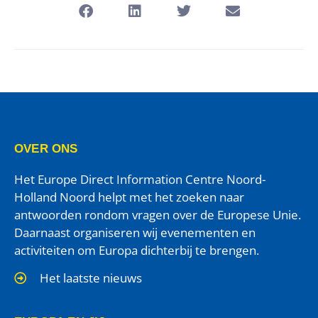
OVER ONS
Het Europe Direct Information Centre Noord-
Holland Noord helpt met het zoeken naar
antwoorden rondom vragen over de Europese Unie.
Daarnaast organiseren wij evenementen en
activiteiten om Europa dichterbij te brengen.
Het laatste nieuws