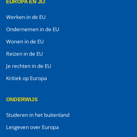
EUROPA EN JIJ
Werken in de EU
Ondernemen in de EU
Wonen in de EU
Reizen in de EU
Je rechten in de EU
Kritiek op Europa
ONDERWIJS
Studeren in het buitenland
Lesgeven over Europa