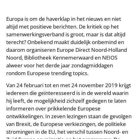
Europa is om de haverklap in het nieuws en niet
altijd met positieve berichten. De kritiek op het
samenwerkingsverband is groot, maar is dat altijd
terecht? Onbekend maakt duidelijk onbemind en
daarom organiseren Europe Direct Noord-Holland
Noord, Bibliotheek Kennemerwaard en NEIOS
alweer voor het derde jaar zondagmiddagen
rondom Europese trending topics.
Van 24 februari tot en met 24 november 2019 krijgt
iedereen die geïnteresseerd is in de wereld waarin
hij leeft, de mogelijkheid zichzelf gedegen te laten
informeren over prikkelende Europese
ontwikkelingen. In zeven lezingen staan de gevolgen
van Brexit, de Europese verkiezingen, de politieke
stromingen in de EU, het verschil tussen Noord- en