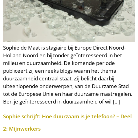
Sophie de Maat is stagiaire bij Europe Direct Noord-
Holland Noord en bijzonder geïnteresseerd in het
milieu en duurzaamheid. De komende periode
publiceert zij een reeks blogs waarin het thema
duurzaamheid centraal staat. Zij belicht daarbij
uiteenlopende onderwerpen, van de Duurzame Stad
tot de Europese Unie en haar duurzame maatregelen.
Ben je geïnteresseerd in duurzaamheid of wil […]
Sophie schrijft: Hoe duurzaam is je telefoon? – Deel
2: Mijnwerkers