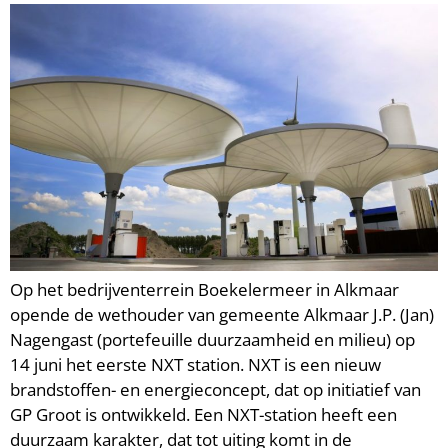
Op het bedrijventerrein Boekelermeer in Alkmaar
opende de wethouder van gemeente Alkmaar J.P. (Jan)
Nagengast (portefeuille duurzaamheid en milieu) op
14 juni het eerste NXT station. NXT is een nieuw
brandstoffen- en energieconcept, dat op initiatief van
GP Groot is ontwikkeld. Een NXT-station heeft een
duurzaam karakter, dat tot uiting komt in de