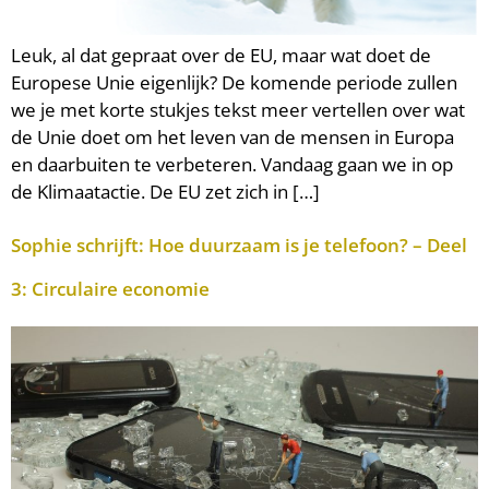
Leuk, al dat gepraat over de EU, maar wat doet de
Europese Unie eigenlijk? De komende periode zullen
we je met korte stukjes tekst meer vertellen over wat
de Unie doet om het leven van de mensen in Europa
en daarbuiten te verbeteren. Vandaag gaan we in op
de Klimaatactie. De EU zet zich in […]
Sophie schrijft: Hoe duurzaam is je telefoon? – Deel
3: Circulaire economie