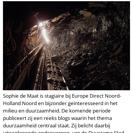
Sophie de Maat is stagiaire bij Europe Direct Noord-
Holland Noord en bijzonder geïnteresseerd in het
milieu en duurzaamheid. De komende periode
publiceert zij een reeks blogs waarin het thema
duurzaamheid centraal staat. Zij belicht daarbij
uiteenlopende onderwerpen, van de Duurzame Stad