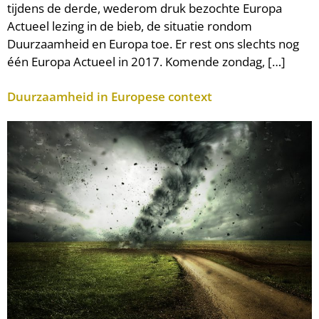
tijdens de derde, wederom druk bezochte Europa
Actueel lezing in de bieb, de situatie rondom
Duurzaamheid en Europa toe. Er rest ons slechts nog
één Europa Actueel in 2017. Komende zondag, […]
Duurzaamheid in Europese context