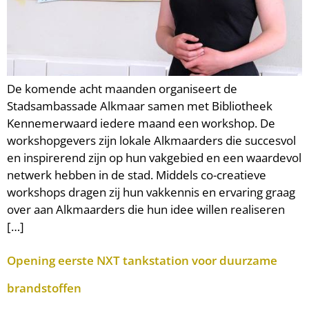
De komende acht maanden organiseert de
Stadsambassade Alkmaar samen met Bibliotheek
Kennemerwaard iedere maand een workshop. De
workshopgevers zijn lokale Alkmaarders die succesvol
en inspirerend zijn op hun vakgebied en een waardevol
netwerk hebben in de stad. Middels co-creatieve
workshops dragen zij hun vakkennis en ervaring graag
over aan Alkmaarders die hun idee willen realiseren
[…]
Opening eerste NXT tankstation voor duurzame
brandstoffen