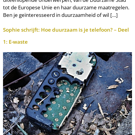
tot de Europese Unie en haar duurzame maatregelen.
Ben je geïnteresseerd in duurzaamheid of wil […]
Sophie schrijft: Hoe duurzaam is je telefoon? – Deel
1: E-waste