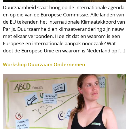
Duurzaamheid staat hoog op de internationale agenda
en op die van de Europese Commissie. Alle landen van
de EU tekenden het internationale Klimaatakkoord van
Parijs. Duurzaamheid en klimaatverandering zijn nauw
met elkaar verbonden. Hoe zit dat en waarom is een
Europese en internationale aanpak noodzaak? Wat
doet de Europese Unie en waarom is Nederland op […]
Workshop Duurzaam Ondernemen