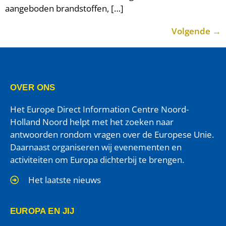
aangeboden brandstoffen, […]
Volgende
→
OVER ONS
Het Europe Direct Information Centre Noord-
Holland Noord helpt met het zoeken naar
antwoorden rondom vragen over de Europese Unie.
Daarnaast organiseren wij evenementen en
activiteiten om Europa dichterbij te brengen.
Het laatste nieuws
EUROPA EN JIJ