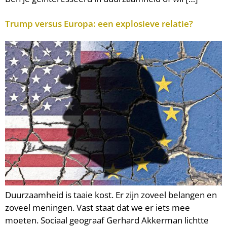
Trump versus Europa: een explosieve relatie?
Duurzaamheid is taaie kost. Er zijn zoveel belangen en
zoveel meningen. Vast staat dat we er iets mee
moeten. Sociaal geograaf Gerhard Akkerman lichtte