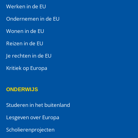
Werken in de EU
Ondernemen in de EU
Wonen in de EU
Reizen in de EU
Je rechten in de EU
Kritiek op Europa
ONDERWIJS
Studeren in het buitenland
Lesgeven over Europa
Scholierenprojecten