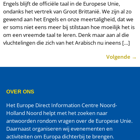
Engels blijft de officiële taal in de Europese Unie,
ondanks het vertrek van Groot Brittanië. We zijn al zo
gewend aan het Engels en onze meertaligheid, dat we
er soms niet eens meer bij stilstaan hoe moeilijk het is
om een vreemde taal te leren. Denk maar aan al die
vluchtelingen die zich van het Arabisch nu ineens […]
Volgende
→
OVER ONS
Het Europe Direct Information Centre Noord-
Holland Noord helpt met het zoeken naar
antwoorden rondom vragen over de Europese Unie.
Daarnaast organiseren wij evenementen en
activiteiten om Europa dichterbij te brengen.