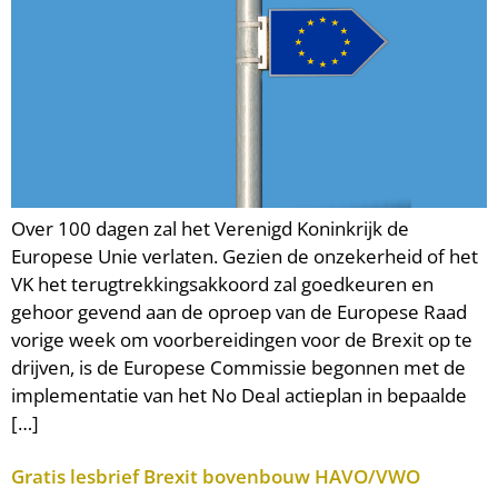
Over 100 dagen zal het Verenigd Koninkrijk de
Europese Unie verlaten. Gezien de onzekerheid of het
VK het terugtrekkingsakkoord zal goedkeuren en
gehoor gevend aan de oproep van de Europese Raad
vorige week om voorbereidingen voor de Brexit op te
drijven, is de Europese Commissie begonnen met de
implementatie van het No Deal actieplan in bepaalde
[…]
Gratis lesbrief Brexit bovenbouw HAVO/VWO