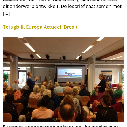
dit onderwerp ontwikkelt. De lesbrief gaat samen met
[…]
Terugblik Europa Actueel: Brexit
Europese onderwerpen op begrijpelijke manier over