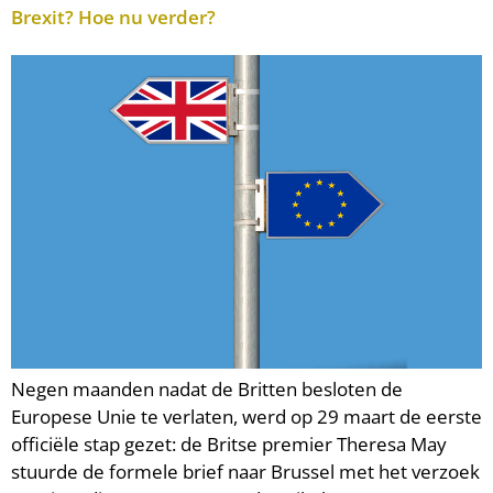
Brexit? Hoe nu verder?
Negen maanden nadat de Britten besloten de
Europese Unie te verlaten, werd op 29 maart de eerste
officiële stap gezet: de Britse premier Theresa May
stuurde de formele brief naar Brussel met het verzoek