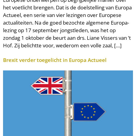
het voetlicht brengen. Dat is de doelstelling van Europa
Actueel, een serie van vier lezingen over Europese
actualiteiten. Na de goed bezochte algemene Europa-
lezing op 17 september jongstleden, was het op
zondag 1 oktober de beurt aan drs. Liane Vissers van ’t
Hof. Zij belichtte voor, wederom een volle zaal, […]
Brexit verder toegelicht in Europa Actueel