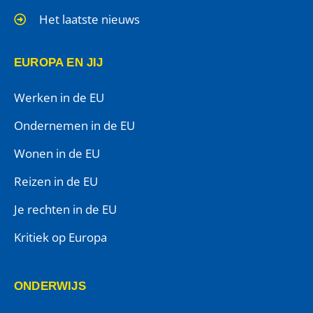
Het laatste nieuws
EUROPA EN JIJ
Werken in de EU
Ondernemen in de EU
Wonen in de EU
Reizen in de EU
Je rechten in de EU
Kritiek op Europa
ONDERWIJS