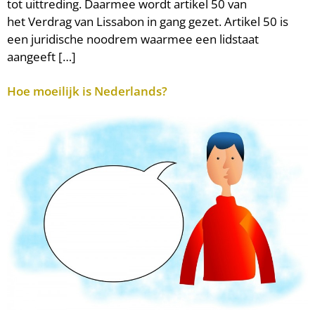
tot uittreding. Daarmee wordt artikel 50 van
het Verdrag van Lissabon in gang gezet. Artikel 50 is
een juridische noodrem waarmee een lidstaat
aangeeft […]
Hoe moeilijk is Nederlands?