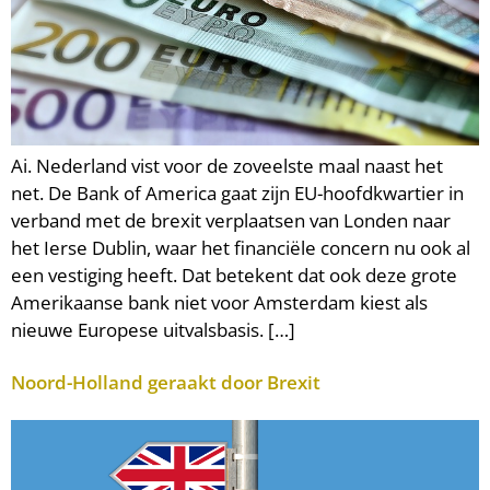
Ai. Nederland vist voor de zoveelste maal naast het
net. De Bank of America gaat zijn EU-hoofdkwartier in
verband met de brexit verplaatsen van Londen naar
het Ierse Dublin, waar het financiële concern nu ook al
een vestiging heeft. Dat betekent dat ook deze grote
Amerikaanse bank niet voor Amsterdam kiest als
nieuwe Europese uitvalsbasis. […]
Noord-Holland geraakt door Brexit