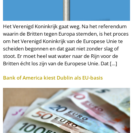
Het Verenigd Koninkrijk gaat weg. Na het referendum
waarin de Britten tegen Europa stemden, is het proces
om het Verenigd Koninkrijk van de Europese Unie te
scheiden begonnen en dat gaat niet zonder slag of
stoot. Er moet heel wat water naar de Rijn voor de
Britten écht los zijn van de Europese Unie. Dat […]
Bank of America kiest Dublin als EU-basis