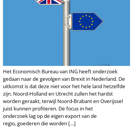
Het Economisch Bureau van ING heeft onderzoek
gedaan naar de gevolgen van Brexit in Nederland. De
uitkomst is dat deze niet voor het hele land hetzelfde
zijn. Noord-Holland en Utrecht zullen het hardst
worden geraakt, terwijl Noord-Brabant en Overijssel
juist kunnen profiteren. De focus in het
onderzoek lag op de eigen export van de
regio, goederen die worden […]