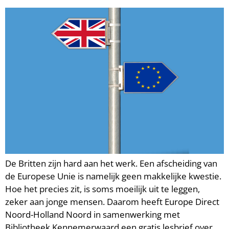
De Britten zijn hard aan het werk. Een afscheiding van
de Europese Unie is namelijk geen makkelijke kwestie.
Hoe het precies zit, is soms moeilijk uit te leggen,
zeker aan jonge mensen. Daarom heeft Europe Direct
Noord-Holland Noord in samenwerking met
Bibliotheek Kennemerwaard een gratis lesbrief over