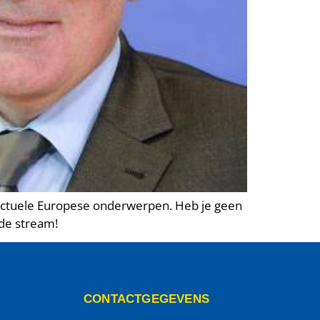
actuele Europese onderwerpen. Heb je geen
 de stream!
CONTACTGEGEVENS