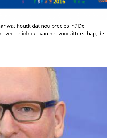
ar wat houdt dat nou precies in? De
over de inhoud van het voorzitterschap, de