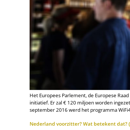
Het Europees Parlement, de Europese Raad e
initiatief. Er zal € 120 miljoen worden ingez
september 2016 werd het programma WiFi4
Nederland voorzitter? Wat betekent dat? (