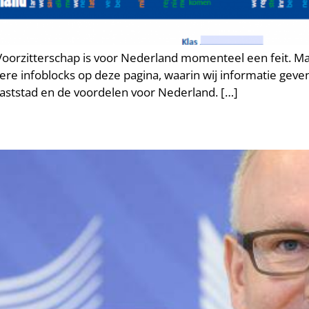
oorzitterschap is voor Nederland momenteel een feit. Ma
 infoblocks op deze pagina, waarin wij informatie geven 
aststad en de voordelen voor Nederland. […]