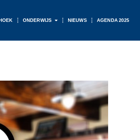
 HOEK
ONDERWIJS
NIEUWS
AGENDA 2025