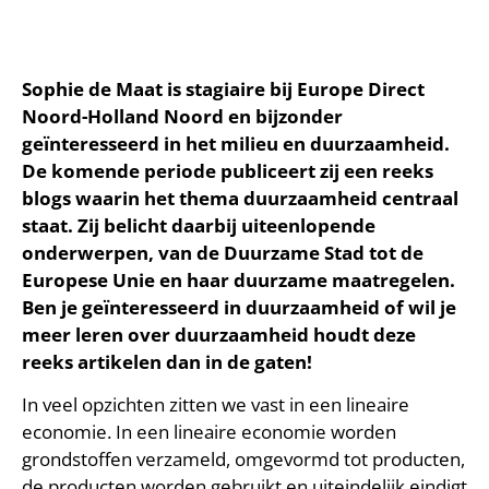
Sophie de Maat is stagiaire bij Europe Direct
Noord-Holland Noord en bijzonder
geïnteresseerd in het milieu en duurzaamheid.
De komende periode publiceert zij een reeks
blogs waarin het thema duurzaamheid centraal
staat. Zij belicht daarbij uiteenlopende
onderwerpen, van de Duurzame Stad tot de
Europese Unie en haar duurzame maatregelen.
Ben je geïnteresseerd in duurzaamheid of wil je
meer leren over duurzaamheid houdt deze
reeks artikelen dan in de gaten!
In veel opzichten zitten we vast in een lineaire
economie. In een lineaire economie worden
grondstoffen verzameld, omgevormd tot producten,
de producten worden gebruikt en uiteindelijk eindigt