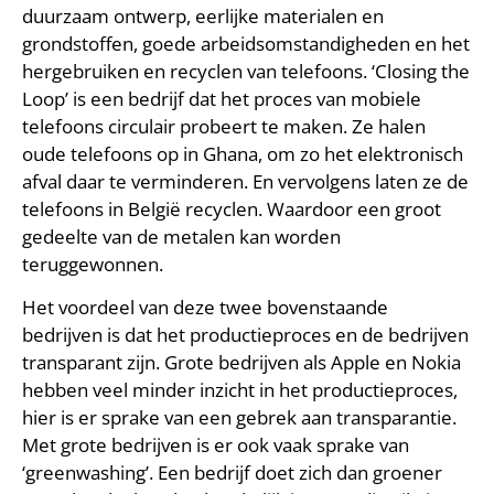
duurzaam ontwerp, eerlijke materialen en
grondstoffen, goede arbeidsomstandigheden en het
hergebruiken en recyclen van telefoons. ‘Closing the
Loop’ is een bedrijf dat het proces van mobiele
telefoons circulair probeert te maken. Ze halen
oude telefoons op in Ghana, om zo het elektronisch
afval daar te verminderen. En vervolgens laten ze de
telefoons in België recyclen. Waardoor een groot
gedeelte van de metalen kan worden
teruggewonnen.
Het voordeel van deze twee bovenstaande
bedrijven is dat het productieproces en de bedrijven
transparant zijn. Grote bedrijven als Apple en Nokia
hebben veel minder inzicht in het productieproces,
hier is er sprake van een gebrek aan transparantie.
Met grote bedrijven is er ook vaak sprake van
‘greenwashing’. Een bedrijf doet zich dan groener