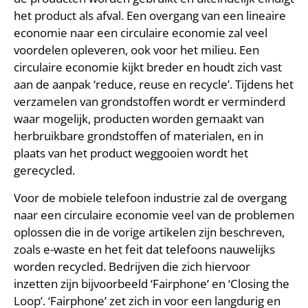
het product als afval. Een overgang van een lineaire
economie naar een circulaire economie zal veel
voordelen opleveren, ook voor het milieu. Een
circulaire economie kijkt breder en houdt zich vast
aan de aanpak ‘reduce, reuse en recycle’. Tijdens het
verzamelen van grondstoffen wordt er verminderd
waar mogelijk, producten worden gemaakt van
herbruikbare grondstoffen of materialen, en in
plaats van het product weggooien wordt het
gerecycled.
Voor de mobiele telefoon industrie zal de overgang
naar een circulaire economie veel van de problemen
oplossen die in de vorige artikelen zijn beschreven,
zoals e-waste en het feit dat telefoons nauwelijks
worden recycled. Bedrijven die zich hiervoor
inzetten zijn bijvoorbeeld ‘Fairphone’ en ‘Closing the
Loop’. ‘Fairphone’ zet zich in voor een langdurig en