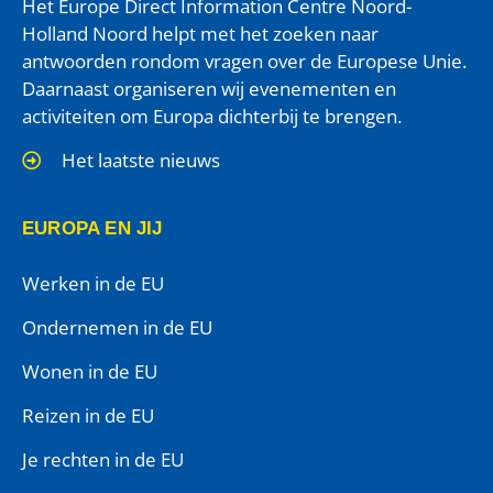
Het Europe Direct Information Centre Noord-
Holland Noord helpt met het zoeken naar
antwoorden rondom vragen over de Europese Unie.
Daarnaast organiseren wij evenementen en
activiteiten om Europa dichterbij te brengen.
Het laatste nieuws
EUROPA EN JIJ
Werken in de EU
Ondernemen in de EU
Wonen in de EU
Reizen in de EU
Je rechten in de EU