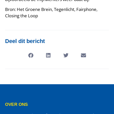
Bron: Het Groene Brein, Tegenlicht, Fairphone,
Closing the Loop
Deel dit bericht
OVER ONS