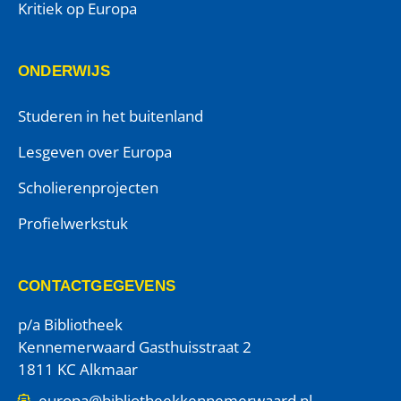
Kritiek op Europa
ONDERWIJS
Studeren in het buitenland
Lesgeven over Europa
Scholierenprojecten
Profielwerkstuk
CONTACTGEGEVENS
p/a Bibliotheek
Kennemerwaard Gasthuisstraat 2
1811 KC Alkmaar
europa@bibliotheekkennemerwaard.nl