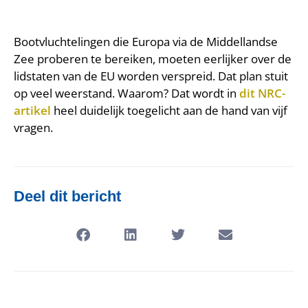
Bootvluchtelingen die Europa via de Middellandse
Zee proberen te bereiken, moeten eerlijker over de
lidstaten van de EU worden verspreid. Dat plan stuit
op veel weerstand. Waarom? Dat wordt in
dit NRC-
artikel
heel duidelijk toegelicht aan de hand van vijf
vragen.
Deel dit bericht