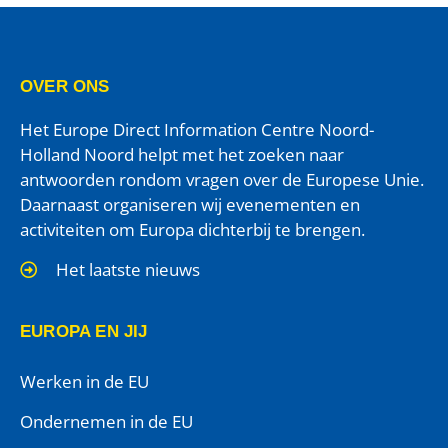
OVER ONS
Het Europe Direct Information Centre Noord-
Holland Noord helpt met het zoeken naar
antwoorden rondom vragen over de Europese Unie.
Daarnaast organiseren wij evenementen en
activiteiten om Europa dichterbij te brengen.
Het laatste nieuws
EUROPA EN JIJ
Werken in de EU
Ondernemen in de EU