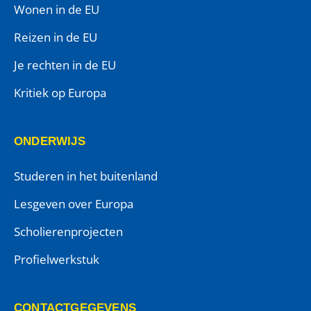
Wonen in de EU
Reizen in de EU
Je rechten in de EU
Kritiek op Europa
ONDERWIJS
Studeren in het buitenland
Lesgeven over Europa
Scholierenprojecten
Profielwerkstuk
CONTACTGEGEVENS